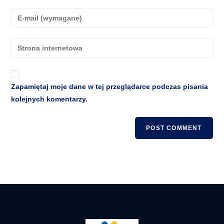
Zapamiętaj moje dane w tej przeglądarce podczas pisania
kolejnych komentarzy.