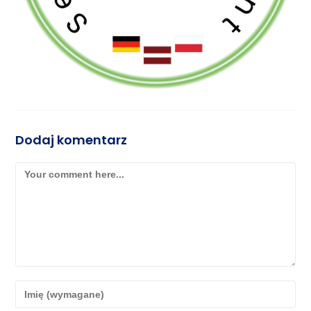
Dodaj komentarz