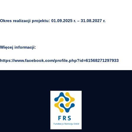
Okres realizacji projektu:
01.09.2025 r. – 31.08.2027 r.
Więcej informacji:
https://www.facebook.com/profile.php?id=61568271297933