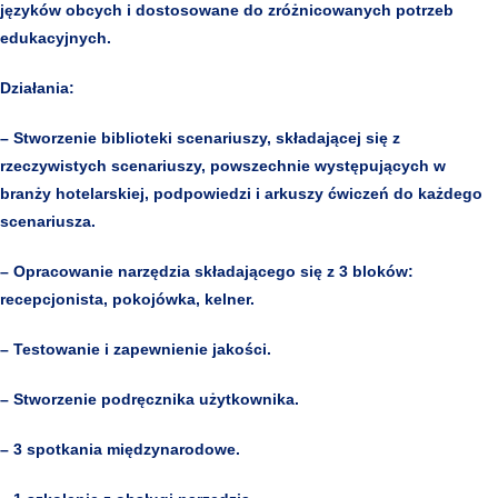
języków obcych i dostosowane do zróżnicowanych potrzeb
edukacyjnych.
Działania:
– Stworzenie biblioteki scenariuszy, składającej się z
rzeczywistych scenariuszy, powszechnie występujących w
branży hotelarskiej, podpowiedzi i arkuszy ćwiczeń do każdego
scenariusza.
– Opracowanie narzędzia składającego się z 3 bloków:
recepcjonista, pokojówka, kelner.
– Testowanie i zapewnienie jakości.
– Stworzenie podręcznika użytkownika.
– 3 spotkania międzynarodowe.