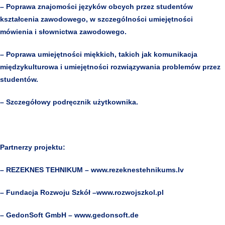
– Poprawa znajomości języków obcych przez studentów
kształcenia zawodowego, w szczególności umiejętności
mówienia i słownictwa zawodowego.
– Poprawa umiejętności miękkich, takich jak komunikacja
międzykulturowa i umiejętności rozwiązywania problemów przez
studentów.
– Szczegółowy podręcznik użytkownika.
Partnerzy projektu:
– REZEKNES TEHNIKUM – www.rezeknestehnikums.lv
– Fundacja Rozwoju Szkół –www.rozwojszkol.pl
– GedonSoft GmbH – www.gedonsoft.de