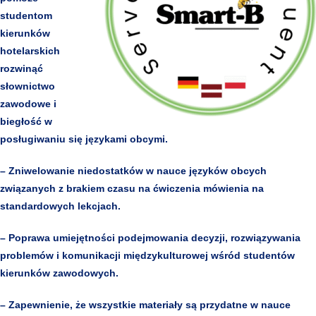
studentom
kierunków
hotelarskich
rozwinąć
słownictwo
zawodowe i
biegłość w
posługiwaniu się językami obcymi.
– Zniwelowanie niedostatków w nauce języków obcych
związanych z brakiem czasu na ćwiczenia mówienia na
standardowych lekcjach.
– Poprawa umiejętności podejmowania decyzji, rozwiązywania
problemów i komunikacji międzykulturowej wśród studentów
kierunków zawodowych.
– Zapewnienie, że wszystkie materiały są przydatne w nauce